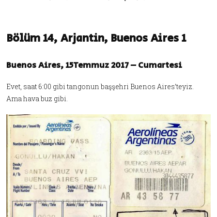
Bölüm 14, Arjantin, Buenos Aires 1
Buenos Aires, 15Temmuz 2017 – Cumartesi
Evet, saat 6:00 gibi tangonun başşehri Buenos Aires’teyiz.
Ama hava buz gibi.