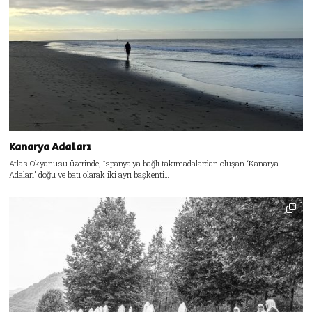
Kanarya Adaları
Atlas Okyanusu üzerinde, İspanya’ya bağlı takımadalardan oluşan “Kanarya
Adaları” doğu ve batı olarak iki ayrı başkenti…