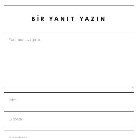
BIR YANIT YAZIN