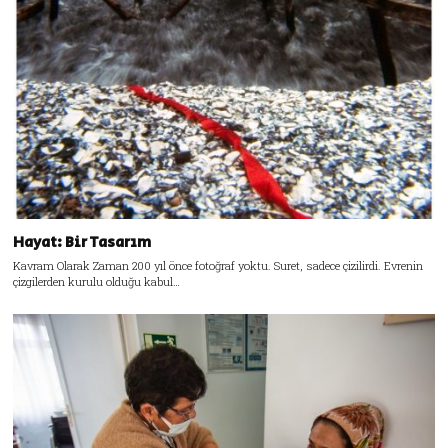
Hayat: Bir Tasarım
Kavram Olarak Zaman 200 yıl önce fotoğraf yoktu. Suret, sadece çizilirdi. Evrenin
çizgilerden kurulu olduğu kabul…