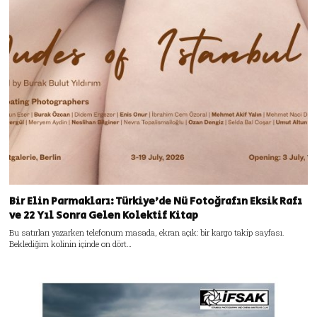
Bir Elin Parmakları: Türkiye’de Nü Fotoğrafın Eksik Rafı
ve 22 Yıl Sonra Gelen Kolektif Kitap
Bu satırları yazarken telefonum masada, ekran açık: bir kargo takip sayfası.
Beklediğim kolinin içinde on dört…