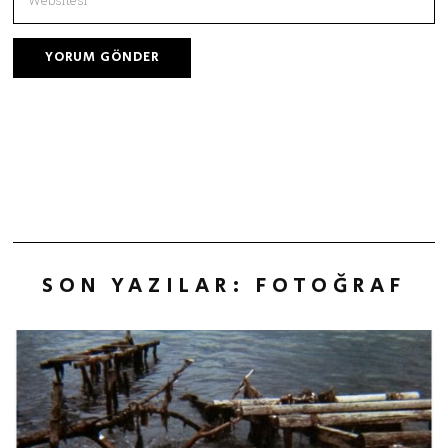
SON YAZILAR: FOTOĞRAF