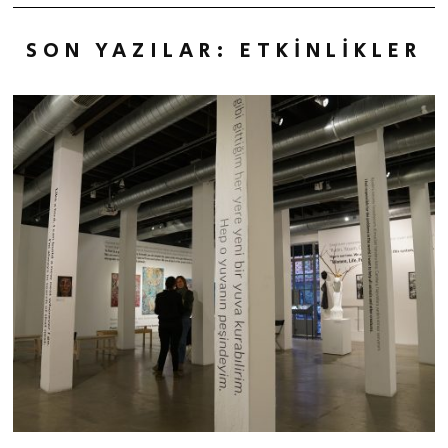
SON YAZILAR: ETKINLIKLER