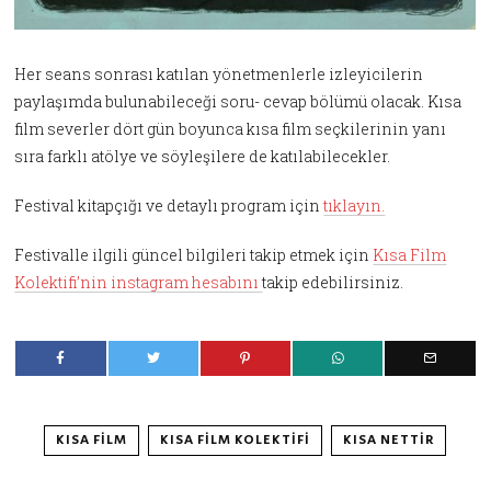
Her seans sonrası katılan yönetmenlerle izleyicilerin
paylaşımda bulunabileceği soru- cevap bölümü olacak. Kısa
film severler dört gün boyunca kısa film seçkilerinin yanı
sıra farklı atölye ve söyleşilere de katılabilecekler.
Festival kitapçığı ve detaylı program için
tıklayın.
Festivalle ilgili güncel bilgileri takip etmek için
Kısa Film
Kolektifi’nin instagram hesabını
takip edebilirsiniz.
KISA FILM
KISA FILM KOLEKTIFI
KISA NETTIR