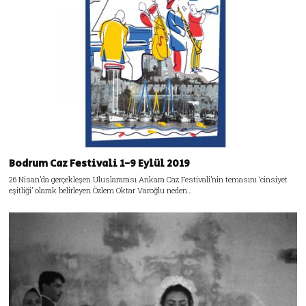
Bodrum Caz Festivali 1-9 Eylül 2019
26 Nisan’da gerçekleşen Uluslararası Ankara Caz Festivali’nin temasını ‘cinsiyet
eşitliği’ olarak belirleyen Özlem Oktar Varoğlu neden…