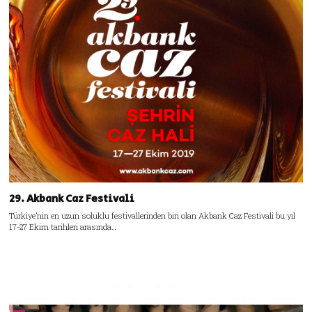
29. Akbank Caz Festivali
Türkiye’nin en uzun soluklu festivallerinden biri olan Akbank Caz Festivali bu yıl
17-27 Ekim tarihleri arasında…