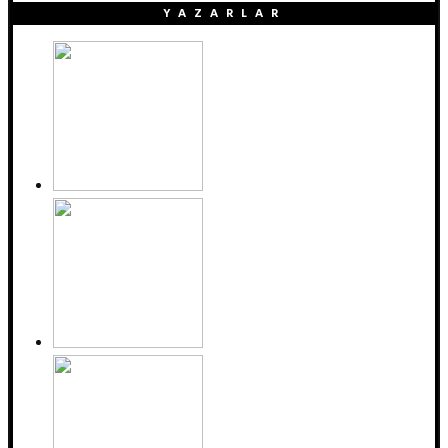
YAZARLAR